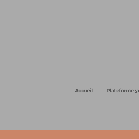
Accueil
Plateforme y