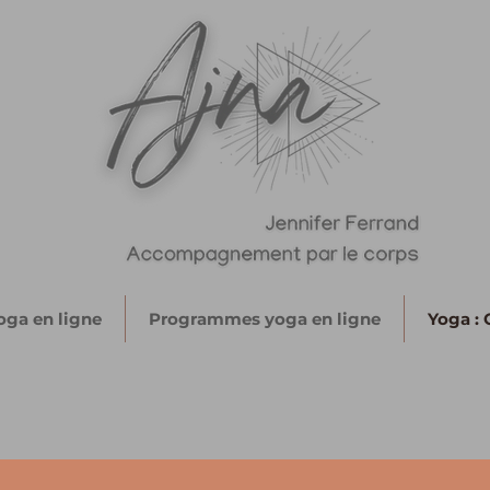
oga en ligne
Programmes yoga en ligne
Yoga : 