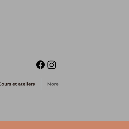
Cours et ateliers
More