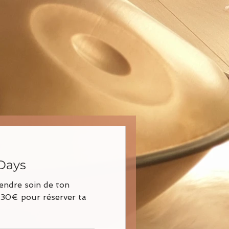
Days
endre soin de ton
 30€ pour réserver ta