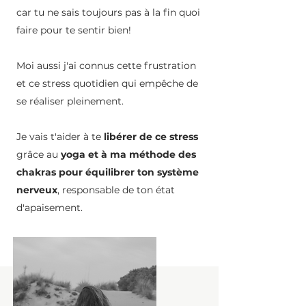
car tu ne sais toujours pas à la fin quoi
faire pour te sentir bien!
Moi aussi j'ai connus cette frustration
et ce stress quotidien qui empêche de
se réaliser pleinement.
Je vais t'aider à te
libérer de ce stress
grâce au
yoga et à ma méthode des
chakras pour équilibrer ton système
nerveux
, responsable de ton état
d'apaisement.