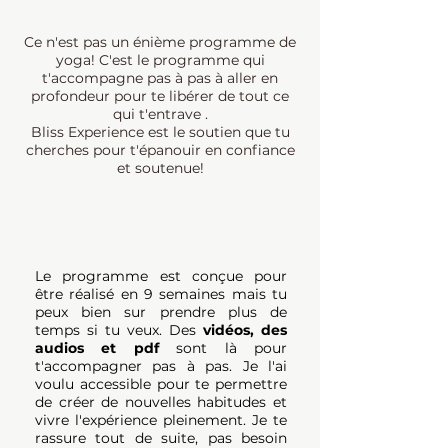
Ce n'est pas un énième programme de
yoga! C'est le programme qui
t'accompagne pas à pas à aller en
profondeur pour te libérer de tout ce
qui t'entrave .
Bliss Experience est le soutien que tu
cherches pour t'épanouir en confiance
et soutenue!
Le programme est conçue pour
être réalisé en 9 semaines mais tu
peux bien sur prendre plus de
temps si tu veux. Des
vidéos, des
audios et pdf
sont là pour
t'accompagner pas à pas. Je l'ai
voulu accessible pour te permettre
de créer de nouvelles habitudes et
vivre l'expérience pleinement. Je te
rassure tout de suite, pas besoin