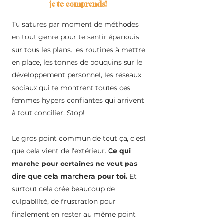
je te comprends!
Tu satures par moment de méthodes
en tout genre pour te sentir épanouis
sur tous les plans.Les routines à mettre
en place, les tonnes de bouquins sur le
développement personnel, les réseaux
sociaux qui te montrent toutes ces
femmes hypers confiantes qui arrivent
à tout concilier. Stop!
Le gros point commun de tout ça, c'est
que cela vient de l'extérieur.
Ce qui
marche pour certaines ne veut pas
dire que cela marchera pour toi.
Et
surtout cela crée beaucoup de
culpabilité, de frustration pour
finalement en rester au même point