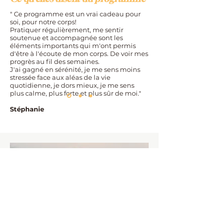
" Ce programme est un vrai cadeau pour
soi, pour notre corps!
Pratiquer régulièrement, me sentir
soutenue et accompagnée sont les
éléments importants qui m'ont permis
d'être à l'écoute de mon corps. De voir mes
progrès au fil des semaines.
J'ai gagné en sérénité, je me sens moins
stressée face aux aléas de la vie
quotidienne, je dors mieux, je me sens
plus calme, plus forte et plus sûr de moi."
Stéphanie