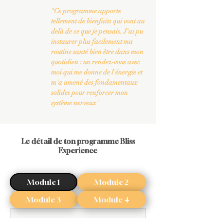
"Ce programme apporte
tellement de bienfaits qui vont au
delà de ce que je pensais. J'ai pu
instaurer plus facilement ma
routine santé bien être dans mon
quotidien : un rendez-vous avec
moi qui me donne de l'énergie et
m'a amené des fondamentaux
solides pour renforcer mon
système nerveux"
Le détail de ton programme Bliss
Experience
Module 1
Module 2
Module 3
Module 4