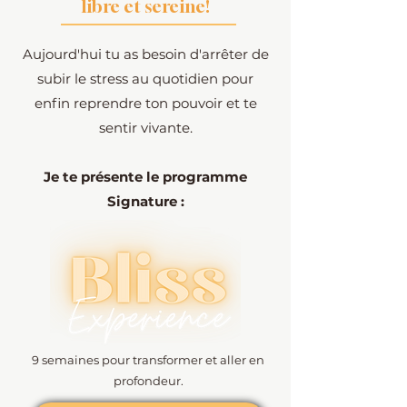
libre et sereine!
Aujourd'hui tu as besoin d'arrêter de
subir le stress au quotidien pour
enfin reprendre ton pouvoir et te
sentir vivante.
Je te présente le programme
Signature :
9 semaines pour transformer et aller en
profondeur.