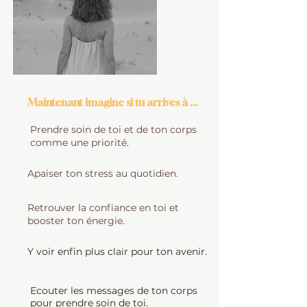
Maintenant imagine si tu arrives à ...
Prendre soin de toi et de ton corps
comme une priorité.
Apaiser ton stress au quotidien.
Retrouver la confiance en toi et
booster ton énergie.
​Y voir enfin plus clair pour ton avenir.
Ecouter les messages de ton corps
pour prendre soin de toi.