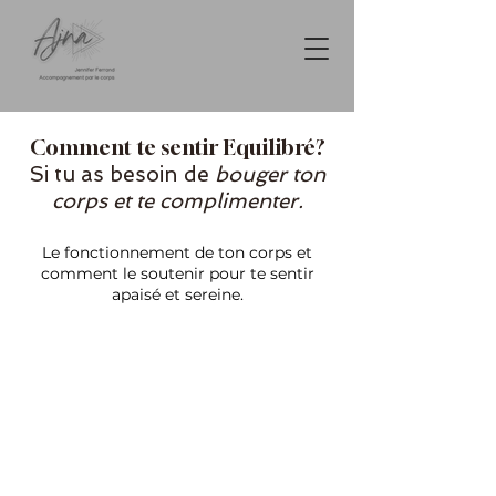
Comment te sentir Equilibré?
Si tu as besoin de
bouger ton
corps et te complimenter.
Le fonctionnement de ton corps et
comment le soutenir pour te sentir
apaisé et sereine.