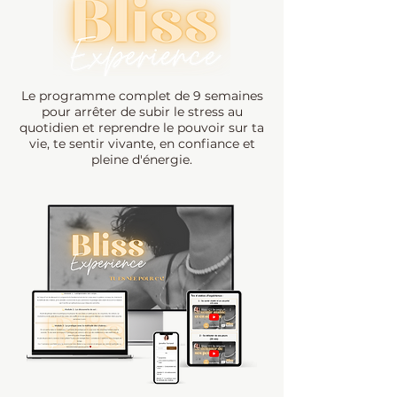
Le programme complet de 9 semaines
pour arrêter de subir le stress au
quotidien et reprendre le pouvoir sur ta
vie, te sentir vivante, en confiance et
pleine d'énergie.