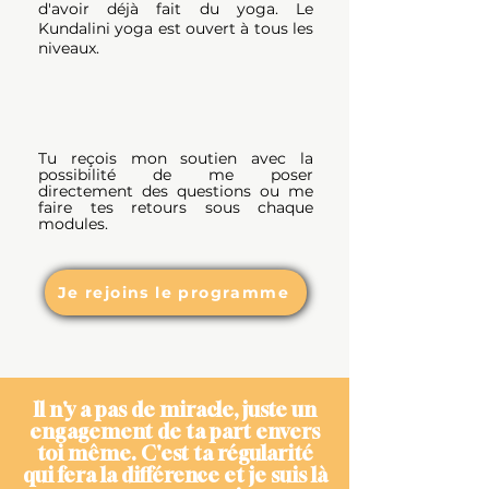
d'avoir déjà fait du yoga. Le
Kundalini yoga est ouvert à tous les
niveaux.
Tu reçois mon soutien avec la
possibilité de me poser
directement des questions ou me
faire tes retours sous chaque
modules.
Je rejoins le programme
ll n'y a pas de miracle, juste un
engagement de ta part envers
toi même. C'est ta régularité
qui fera la différence et je suis là