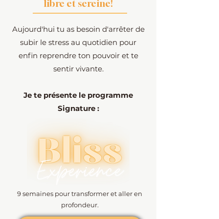
libre et sereine!
Aujourd'hui tu as besoin d'arrêter de
subir le stress au quotidien pour
enfin reprendre ton pouvoir et te
sentir vivante.
Je te présente le programme
Signature :
9 semaines pour transformer et aller en
profondeur.