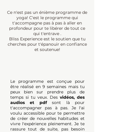
Ce n'est pas un énième programme de
yoga! C'est le programme qui
t'accompagne pas à pas à aller en
profondeur pour te libérer de tout ce
qui t'entrave .
Bliss Experience est le soutien que tu
cherches pour t'épanouir en confiance
et soutenue!
Le programme est conçue pour
être réalisé en 9 semaines mais tu
peux bien sur prendre plus de
temps si tu veux. Des
vidéos, des
audios et pdf
sont là pour
t'accompagner pas à pas. Je l'ai
voulu accessible pour te permettre
de créer de nouvelles habitudes et
vivre l'expérience pleinement. Je te
rassure tout de suite, pas besoin