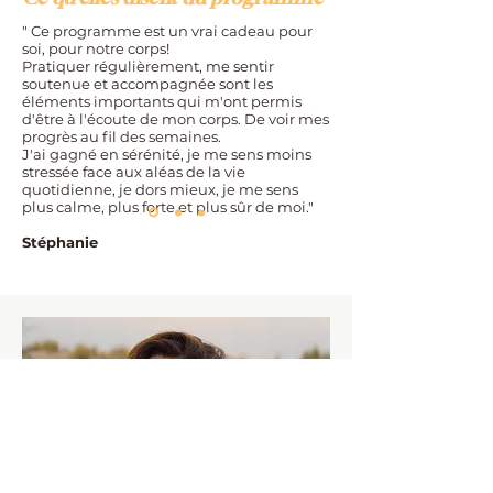
" Ce programme est un vrai cadeau pour
soi, pour notre corps!
Pratiquer régulièrement, me sentir
soutenue et accompagnée sont les
éléments importants qui m'ont permis
d'être à l'écoute de mon corps. De voir mes
progrès au fil des semaines.
J'ai gagné en sérénité, je me sens moins
stressée face aux aléas de la vie
quotidienne, je dors mieux, je me sens
plus calme, plus forte et plus sûr de moi."
Stéphanie