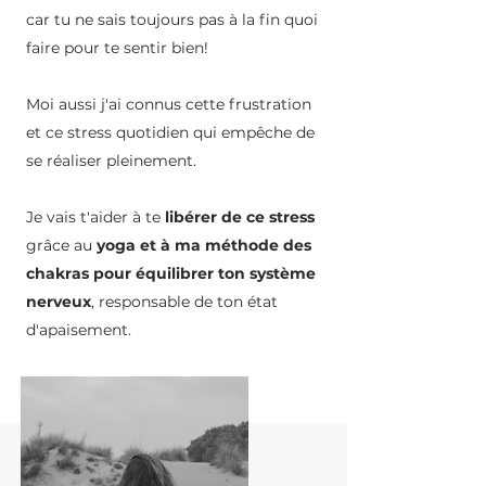
car tu ne sais toujours pas à la fin quoi
faire pour te sentir bien!
Moi aussi j'ai connus cette frustration
et ce stress quotidien qui empêche de
se réaliser pleinement.
Je vais t'aider à te
libérer de ce stress
grâce au
yoga et à ma méthode des
chakras pour équilibrer ton système
nerveux
, responsable de ton état
d'apaisement.