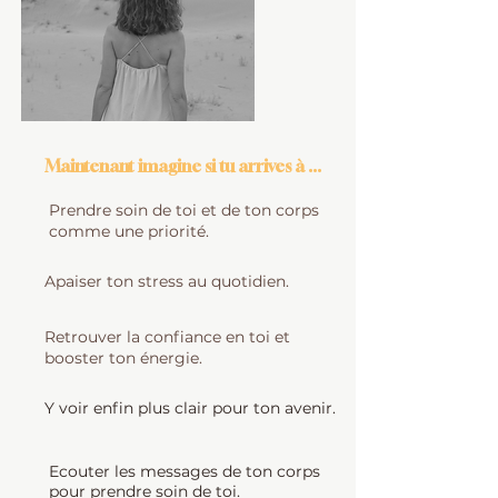
Maintenant imagine si tu arrives à ...
Prendre soin de toi et de ton corps
comme une priorité.
Apaiser ton stress au quotidien.
Retrouver la confiance en toi et
booster ton énergie.
​Y voir enfin plus clair pour ton avenir.
Ecouter les messages de ton corps
pour prendre soin de toi.