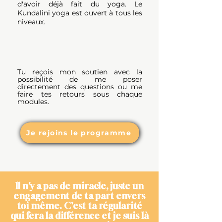
d'avoir déjà fait du yoga. Le
Kundalini yoga est ouvert à tous les
niveaux.
Tu reçois mon soutien avec la
possibilité de me poser
directement des questions ou me
faire tes retours sous chaque
modules.
Je rejoins le programme
ll n'y a pas de miracle, juste un
engagement de ta part envers
toi même. C'est ta régularité
qui fera la différence et je suis là