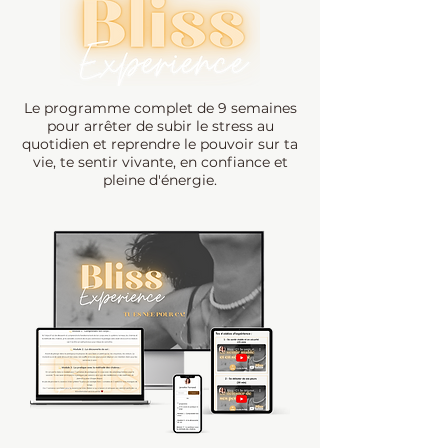
Le programme complet de 9 semaines
pour arrêter de subir le stress au
quotidien et reprendre le pouvoir sur ta
vie, te sentir vivante, en confiance et
pleine d'énergie.