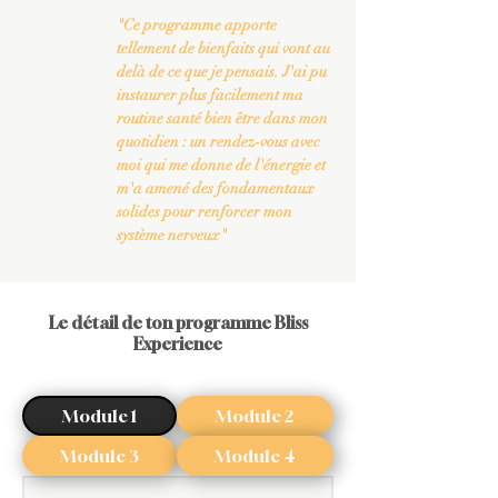
"Ce programme apporte
tellement de bienfaits qui vont au
delà de ce que je pensais. J'ai pu
instaurer plus facilement ma
routine santé bien être dans mon
quotidien : un rendez-vous avec
moi qui me donne de l'énergie et
m'a amené des fondamentaux
solides pour renforcer mon
système nerveux"
Le détail de ton programme Bliss
Experience
Module 1
Module 2
Module 3
Module 4