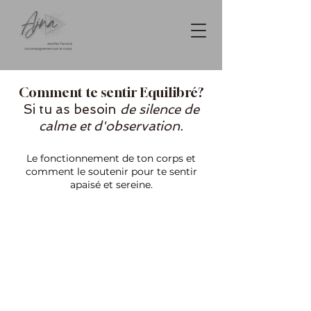
Comment te sentir Equilibré?
Si tu as besoin
de silence de
calme et d'observation.
Le fonctionnement de ton corps et
comment le soutenir pour te sentir
apaisé et sereine.