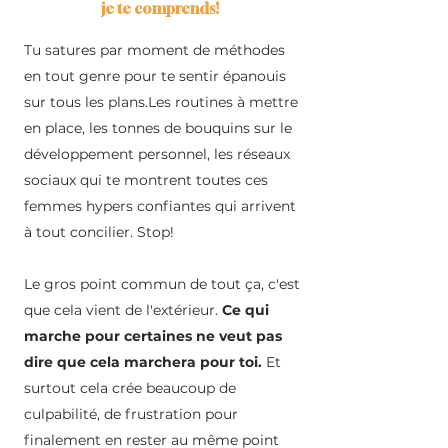
je te comprends!
Tu satures par moment de méthodes
en tout genre pour te sentir épanouis
sur tous les plans.Les routines à mettre
en place, les tonnes de bouquins sur le
développement personnel, les réseaux
sociaux qui te montrent toutes ces
femmes hypers confiantes qui arrivent
à tout concilier. Stop!
Le gros point commun de tout ça, c'est
que cela vient de l'extérieur.
Ce qui
marche pour certaines ne veut pas
dire que cela marchera pour toi.
Et
surtout cela crée beaucoup de
culpabilité, de frustration pour
finalement en rester au même point