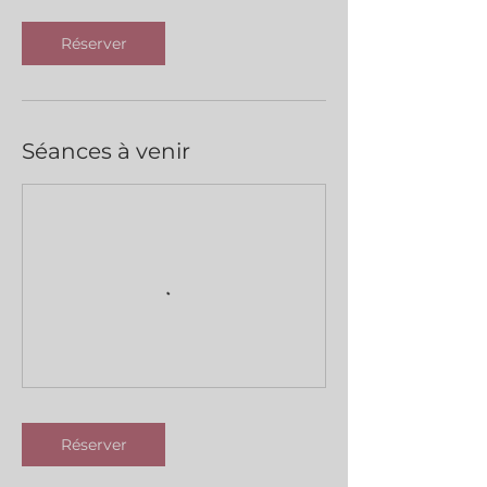
Réserver
Séances à venir
Réserver